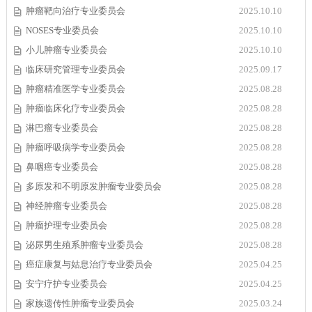
肿瘤靶向治疗专业委员会
2025.10.10
NOSES专业委员会
2025.10.10
小儿肿瘤专业委员会
2025.10.10
临床研究管理专业委员会
2025.09.17
肿瘤精准医学专业委员会
2025.08.28
肿瘤临床化疗专业委员会
2025.08.28
淋巴瘤专业委员会
2025.08.28
肿瘤呼吸病学专业委员会
2025.08.28
鼻咽癌专业委员会
2025.08.28
多原发和不明原发肿瘤专业委员会
2025.08.28
神经肿瘤专业委员会
2025.08.28
肿瘤护理专业委员会
2025.08.28
泌尿男生殖系肿瘤专业委员会
2025.08.28
癌症康复与姑息治疗专业委员会
2025.04.25
安宁疗护专业委员会
2025.04.25
家族遗传性肿瘤专业委员会
2025.03.24