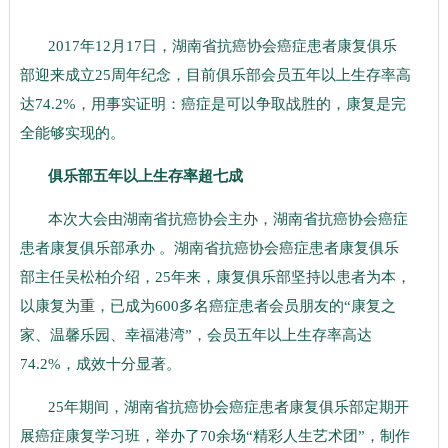
2017年12月17日，湖南省抗癌协会癌症患者康复俱乐
部迎来成立25周年纪念，目前俱乐部会员五年以上生存率高
达74.2%，用事实证明：癌症是可以争取战胜的，康复是完
全能够实现的。
俱乐部五年以上生存率超七成
本次大会由湖南省抗癌协会主办，湖南省抗癌协会癌症
患者康复俱乐部承办 。湖南省抗癌协会癌症患者康复俱乐
部主任吴松柏介绍，25年来，康复俱乐部坚持以患者为本，
以康复为重，已成为600多名癌症患者会员朋友的“康复之
家、温馨乐园、幸福港湾”，会员五年以上生存率高达
74.2%，成效十分显著。
25年期间，湖南省抗癌协会癌症患者康复俱乐部定期开
展癌症康复学习班，举办了70余场“精彩人生艺术团”，制作