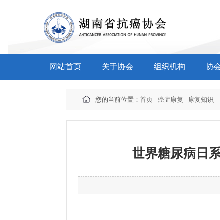
网站首页
关于协会
组织机构
协
您的当前位置：
首页
-
癌症康复
-
康复知识
世界糖尿病日