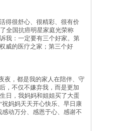
活得很舒心、很精彩、很有价
了全国抗癌明星家庭光荣称
诉我：一定要有三个好家。第
权威的医疗之家；第三个好
夜夜，都是我的家人在陪伴、守
后，不仅不嫌弃我，而是更加
生日，我妈妈和姐姐买了大蛋
“祝妈妈天天开心快乐、早日康
我感动万分、感恩于心、感谢不