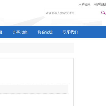
用户登录
用户注册
复
办事指南
协会党建
联系我们