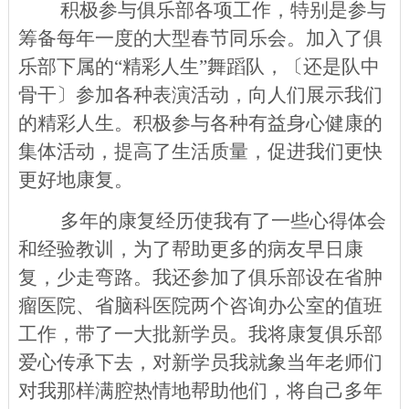
积极参与俱乐部各项工作，特别是参与
筹备每年一度的大型春节同乐会。加入了俱
乐部下属的“精彩人生”舞蹈队，〔还是队中
骨干〕参加各种表演活动，向人们展示我们
的精彩人生。积极参与各种有益身心健康的
集体活动，提高了生活质量，促进我们更快
更好地康复。
多年的康复经历使我有了一些心得体会
和经验教训，为了帮助更多的病友早日康
复，少走弯路。我还参加了俱乐部设在省
肿
瘤医院、省脑科医院两个咨询办公室的值班
工作，带了一大批新学员。
我将康复俱乐部
爱心传承下去，对新学员我就象当年老师们
对我那样满腔热情地帮助他们，将自己多年