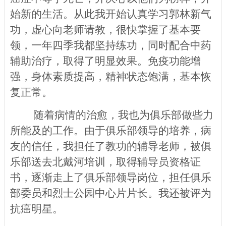
始新的生活。
从此我开始认真学习
郭林新气
功，虚心向老师请教，很快掌握了基本要
领，一年四季我都坚持练功，同时配合中药
辅助治疗，取得了明显效果。免疫功能增
强，身体素质提高，精神状态饱满，基本恢
复正常。
随着病情的治愈，我也为俱乐部做些力
所能及的工作。由于俱乐部领导的培养，病
友的信任，我担任了教功的辅导老师，被俱
乐部送去北戴河培训，取得辅导员资格证
书，逐渐走上了俱乐部领导岗位，担任俱乐
部委员和烈士公园中心片片长。我还被评为
抗癌明星。