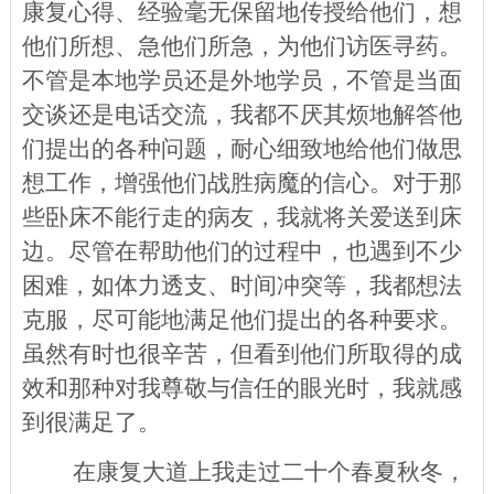
康复心得、经验毫无保留地传授给他们，想
他们所想、急他们所急，为他们访医寻药。
不管是本地学员还是外地学员，不管是当面
交谈还是电话交流，我都不厌其烦地解答他
们提出的各种问题，耐心细致地给他们做思
想工作，增强他们战胜病魔的信心。对于那
些卧床不能行走的病友，我就将关爱送到床
边。尽管在帮助他们的过程中，也遇到不少
困难，如体力透支、时间冲突等，我都想法
克服，尽可能地满足他们提出的各种要求。
虽然有时也很辛苦，但看到他们所取得的成
效和那种对我尊敬与信任的眼光时，我就感
到很满足了。
在康复大道上我走过二十个春夏秋冬，