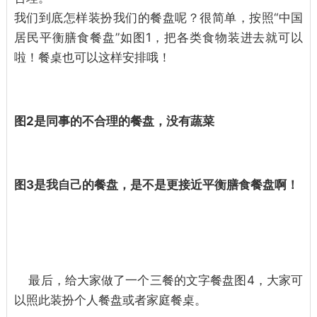
我们到底怎样装扮我们的餐盘呢？很简单，按照“中国
居民平衡膳食餐盘”如图1，把各类食物装进去就可以
啦！餐桌也可以这样安排哦！
图2是同事的不合理的餐盘，没有蔬菜
图3是我自己的餐盘，是不是更接近平衡膳食餐盘啊！
最后，给大家做了一个三餐的文字餐盘图4，大家可
以照此装扮个人餐盘或者家庭餐桌。