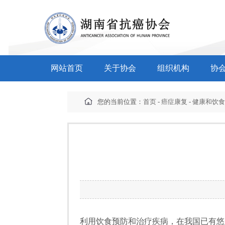
网站首页
关于协会
组织机构
协
您的当前位置：
首页
-
癌症康复
-
健康和饮
利用饮食预防和治疗疾病，在我国已有悠