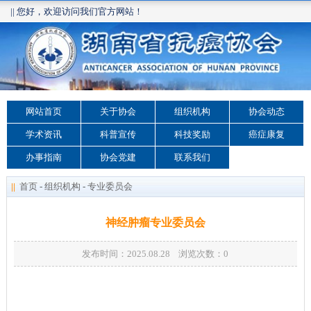
|| 您好，欢迎访问我们官方网站！
网站首页
关于协会
组织机构
协会动态
学术资讯
科普宣传
科技奖励
癌症康复
办事指南
协会党建
联系我们
||
首页
-
组织机构
-
专业委员会
神经肿瘤专业委员会
发布时间：2025.08.28 浏览次数：
0