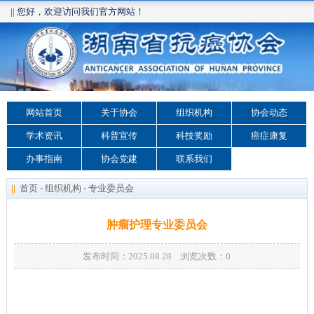
|| 您好，欢迎访问我们官方网站！
网站首页
关于协会
组织机构
协会动态
学术资讯
科普宣传
科技奖励
癌症康复
办事指南
协会党建
联系我们
||
首页
-
组织机构
-
专业委员会
肿瘤护理专业委员会
发布时间：2025.08.28 浏览次数：
0