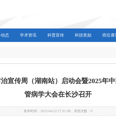
会动态
学术资讯
科普宣传
科技奖励
癌症康
治宣传周（湖南站）启动会暨2025年
管病学大会在长沙召开
发布时间：2025-04-22 17:01:08 浏览次数：
0