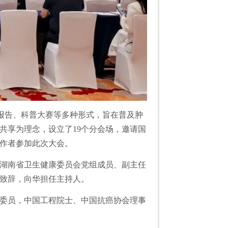
旨报告、科普大赛等多种形式，旨在普及肿
共享为理念，设立了19个分会场，邀请国
工作者参加此次大会。
湖南省卫生健康委员会党组成员、副主任
致辞，向华担任主持人。
委员，中国工程院士、中国抗癌协会理事