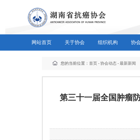
网站首页
关于协会
组织机构
协
您的当前位置：
首页
-
协会动态
-
最新新闻
第三十一届全国肿瘤防