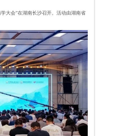
管病学大会”在湖南长沙召开。活动由湖南省