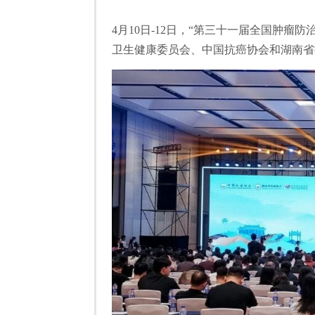
4月10日-12日，“第三十一届全国肿
卫生健康委员会、中国抗癌协会和湖南省