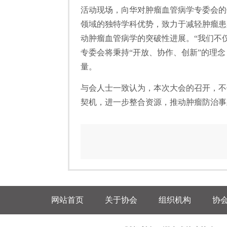
活动现场，向华对肿瘤血管病学专委会的
领域的独特学科优势，致力于减轻肿瘤患
动肿瘤血管病学的突破性进展。“我们不
专委会将秉持“开放、协作、创新”的理念
量。
与会人士一致认为，本次大会的召开，不
契机，进一步整合资源，推动肿瘤防治事
网站首页
关于协会
组织机构
协