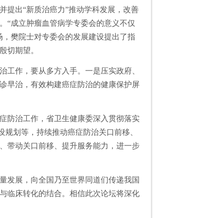
并提出“新质治癌力”推动学科发展，改善
。“成立肿瘤血管病学专委会的意义不仅
场，樊院士对专委会的发展建设提出了指
殷切期望。
治工作，要从多方入手。一是压实政府、
诊早治，有效构建癌症防治的健康保护屏
症防治工作，省卫生健康委深入贯彻落实
建设规划等，持续推动癌症防治关口前移、
系、带动关口前移、提升服务能力，进一步
量发展，向全国乃至世界同道们传递我国
与临床转化的结合。相信此次论坛将深化