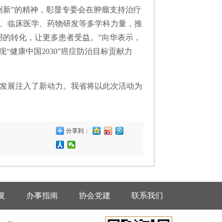
创新”的精神，彰显专委会在肿瘤支持治疗
、临床医学、药物研发等多学科力量，推
用的转化，让更多患者受益。”向华表示，
健康中国2030”癌症防治目标贡献力
发展注入了新动力。我省将以此次活动为
分享到：
复
办事指南
协会党建
联系我们