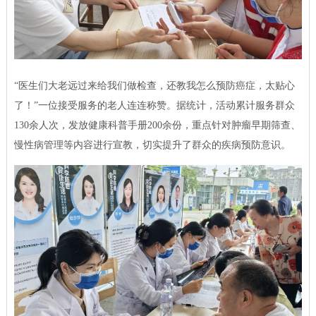
“医生们大老远过来给我们做检查，还教我怎么预防癌症，太贴心
了！”一位接受服务的老人连连称赞。据统计，活动累计服务群众
130余人次，发放健康科普手册200余份，重点针对肿瘤早期筛查、
慢性病管理等内容进行宣教，切实提升了群众的疾病预防意识。