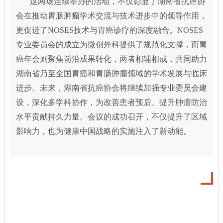
这两场连续举办的活动，不仅彰显了湖南省抗癌协
会在推动胃肠肿瘤学术交流与技术进步中的领导作用，
更促进了NOSES技术与胃癌诊疗的深度融合。NOSES
专业委员会的成立为微创外科提供了规范化支撑，而胃
癌年会则聚焦前沿成果转化，两者相辅相成，共同助力
湖南省乃至全国胃癌和胃肠肿瘤领域的学术发展与临床
进步。未来，湖南省抗癌协会将继续加强专业委员会建
设，深化多学科协作，为改善患者预后、提升肿瘤防治
水平贡献持久力量。会议的成功召开，不仅提升了区域
影响力，也为健康中国战略的实施注入了新动能。