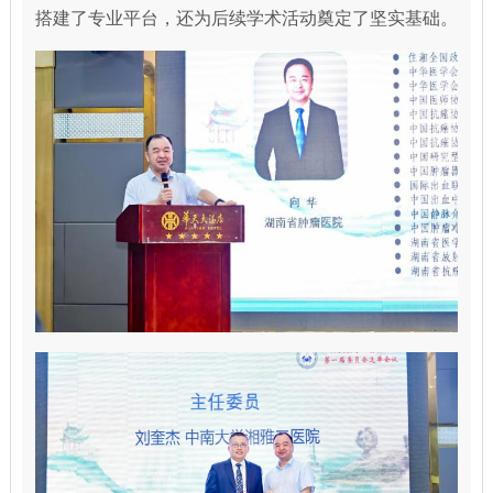
搭建了专业平台，还为后续学术活动奠定了坚实基础。