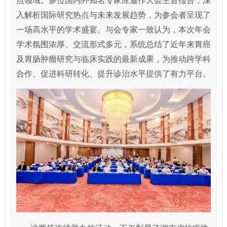
点领域。多位国内外知名专家应邀作大会主旨报告，深
入解析国际研究热点与未来发展趋势，为参会者呈现了
一场高水平的学术盛宴。与会专家一致认为，本次年会
学术氛围浓厚、交流形式多元，系统总结了近年来胃癌
及胃肠肿瘤研究与临床实践的最新成果，为推动跨学科
合作、促进科研转化、提升诊治水平提供了有力平台。