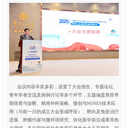
会议内容丰富多彩，设置了大会报告、专题论坛、
青年学者交流及病例讨论等多个环节，主题涵盖胃癌早
期筛查与诊断、精准外科策略、微创与NOSES技术应
用（与前一日的成立大会形成呼应）、靶向及免疫治疗
进展、肿瘤代谢与微环境研究、转化医学前沿成果等热