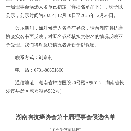
十届理事会候选人名单已初定（详细名单如下），现予以
公示，公示时间为2025年12月10日至2025年12月20日。
公示期间，如对候选人名单有异议，请向湖南省抗癌
协会实名书面反映，对匿名或经核实为假名的情况反映不
予受理。我们将对反映情况者身份予以保密。
联系方式：刘嘉莉
电 话：0731-88651600
通信地址：湖南省肿瘤医院20号楼A栋515（湖南省长
沙市岳麓区咸嘉湖路582号）
湖南省抗癌协会第十届理事会候选名单
（按姓氏笔画排序）