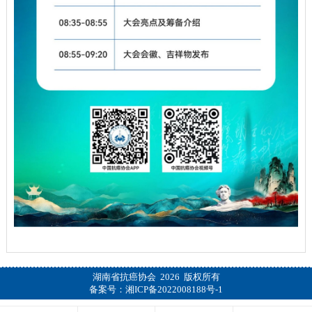
湖南省抗癌协会 2026 版权所有
备案号：
湘ICP备2022008188号-1